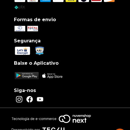
Formas de envio
Segurança
Baixe o Aplicativo
Siga-nos