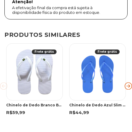
Atenção!
A efetivação final da compra está sujeita à
disponibilidade física do produto em estoque.
PRODUTOS SIMILARES
Frete grátis
Frete grátis
Chinelo de Dedo Branco Brasil | Havaianas
Chinelo de Dedo Azul Slim Clássico | Havaianas
R$59,99
R$44,99