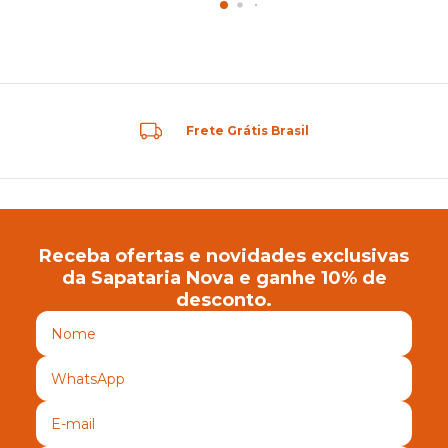
Frete Grátis Brasil
Receba ofertas e novidades exclusivas
da Sapataria Nova e ganhe 10% de
desconto.