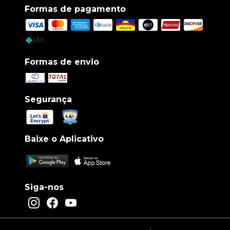
Formas de pagamento
Formas de envio
Segurança
Baixe o Aplicativo
Siga-nos