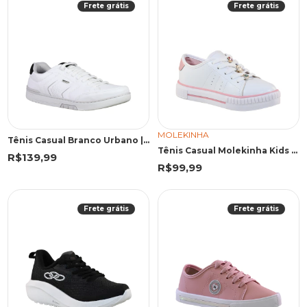
Frete grátis
Frete grátis
MOLEKINHA
Tênis Casual Branco Urbano | Sound
Tênis Casual Molekinha Kids Branco Tags
R$139,99
R$99,99
Frete grátis
Frete grátis