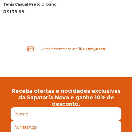
Tênis Casual Preto Urbano | Sound
R$139,99
Parcelamento em até
10x sem juros
Receba ofertas e novidades exclusivas
da Sapataria Nova e ganhe 10% de
desconto.