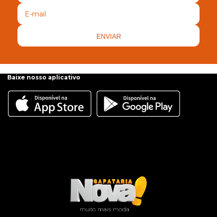
ENVIAR
Baixe nosso aplicativo