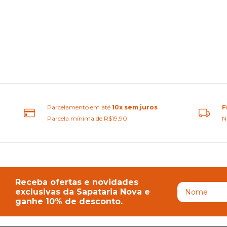
Parcelamento em até
10x sem juros
F
Parcela mínima de R$19,90
N
Receba ofertas e novidades
exclusivas da Sapataria Nova e
ganhe 10% de desconto.