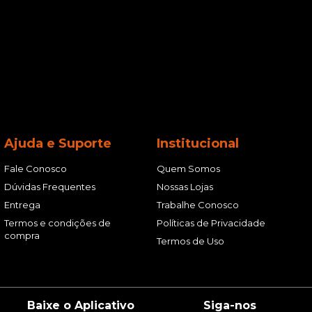
Ajuda e Suporte
Institucional
Fale Conosco
Quem Somos
Dúvidas Frequentes
Nossas Lojas
Entrega
Trabalhe Conosco
Termos e condições de
Políticas de Privacidade
compra
Termos de Uso
Baixe o Aplicativo
Siga-nos