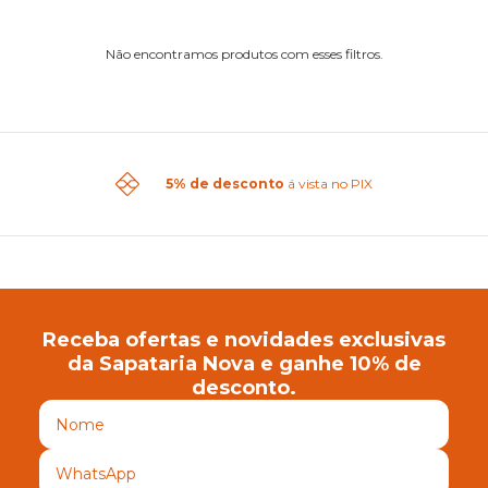
Não encontramos produtos com esses filtros.
5% de desconto
á vista no PIX
Receba ofertas e novidades exclusivas
da Sapataria Nova e ganhe 10% de
desconto.