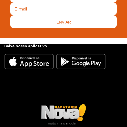
ENVIAR
Baixe nosso aplicativo