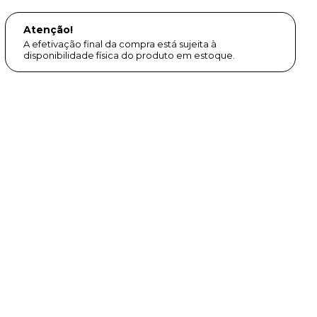
Atenção!
A efetivação final da compra está sujeita à
disponibilidade física do produto em estoque.