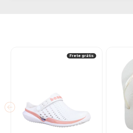
Frete grátis