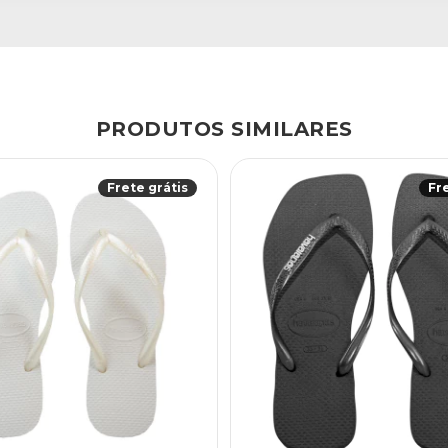
PRODUTOS SIMILARES
Frete grátis
Fr