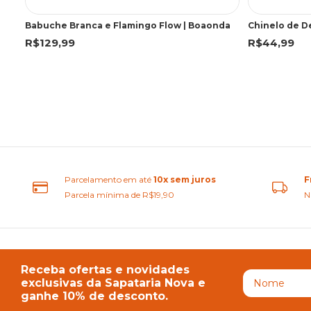
Babuche Branca e Flamingo Flow | Boaonda
R$129,99
R$44,99
Parcelamento em até
10x sem juros
F
Parcela mínima de R$19,90
N
Receba ofertas e novidades
exclusivas da Sapataria Nova e
ganhe 10% de desconto.