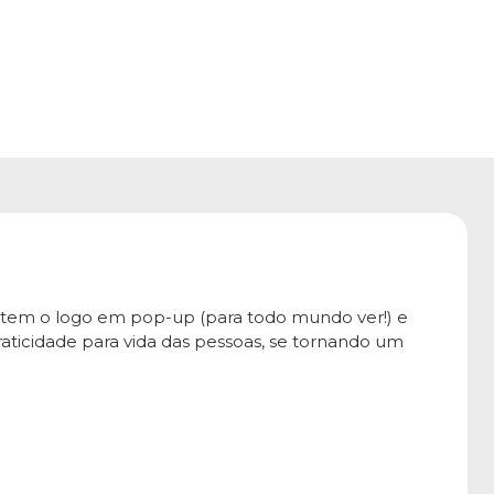
o tem o logo em pop-up (para todo mundo ver!) e
aticidade para vida das pessoas, se tornando um