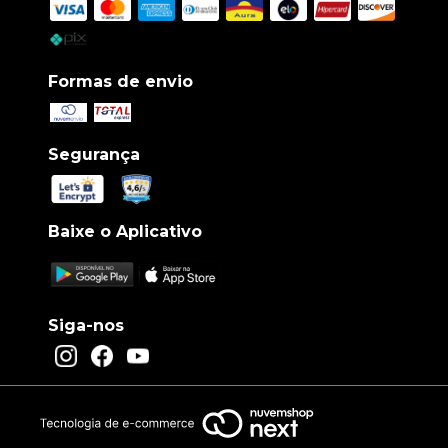
Formas de envio
Segurança
Baixe o Aplicativo
Siga-nos