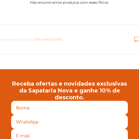
Não encontramos produtos com esses filtros.
Frete Grátis Brasil
Receba ofertas e novidades exclusivas
da Sapataria Nova e ganhe 10% de
desconto.