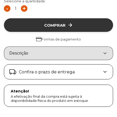
Selecione a quantidade:
-
+
COMPRAR
Formas de pagamento
Descrição
Confira o prazo de entrega
Atenção!
A efetivação final da compra está sujeita à
disponibilidade física do produto em estoque.