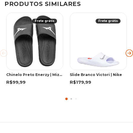
PRODUTOS SIMILARES
Frete grátis
Frete grátis
Chinelo Preto Enerzy | Mizuno
Slide Branco Victori | Nike
R$99,99
R$179,99