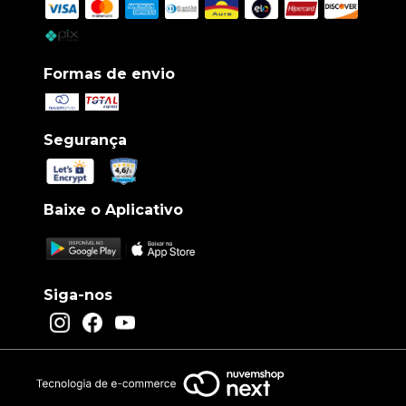
Formas de envio
Segurança
Baixe o Aplicativo
Siga-nos