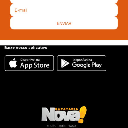
ENVIAR
Baixe nosso aplicativo