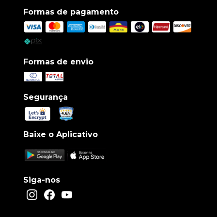
Formas de pagamento
Formas de envio
Segurança
Baixe o Aplicativo
Siga-nos