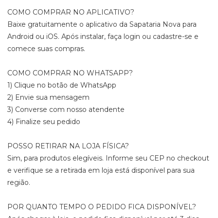
COMO COMPRAR NO APLICATIVO?
Baixe gratuitamente o aplicativo da Sapataria Nova para
Android ou iOS. Após instalar, faça login ou cadastre-se e
comece suas compras.
COMO COMPRAR NO WHATSAPP?
1) Clique no botão de WhatsApp
2) Envie sua mensagem
3) Converse com nosso atendente
4) Finalize seu pedido
POSSO RETIRAR NA LOJA FÍSICA?
Sim, para produtos elegíveis. Informe seu CEP no checkout
e verifique se a retirada em loja está disponível para sua
região.
POR QUANTO TEMPO O PEDIDO FICA DISPONÍVEL?