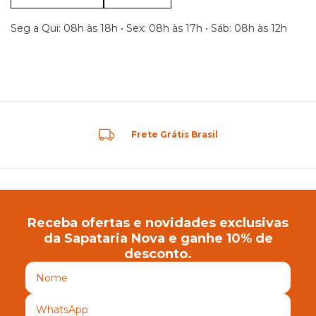
Seg a Qui: 08h às 18h • Sex: 08h às 17h • Sáb: 08h às 12h
Frete Grátis Brasil
Receba ofertas e novidades exclusivas
da Sapataria Nova e ganhe 10% de
desconto.