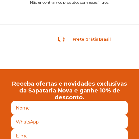
Não encontramos produtos com esses filtros.
Frete Grátis Brasil
Receba ofertas e novidades exclusivas
da Sapataria Nova e ganhe 10% de
desconto.