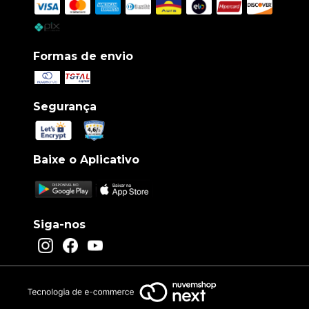
Formas de envio
Segurança
Baixe o Aplicativo
Siga-nos