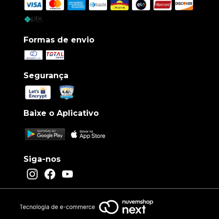
Formas de envio
Segurança
Baixe o Aplicativo
Siga-nos