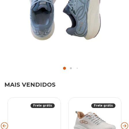
MAIS VENDIDOS
Frete grátis
Frete grátis