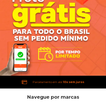
Frete Grátis Brasil
Navegue por marcas