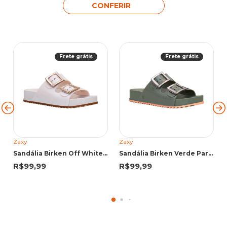
CONFERIR
Frete grátis
Frete grátis
Zaxy
Zaxy
Sandália Birken Off White Partner | Zaxy
Sandália Birken Verde Partner | Zaxy
R$99,99
R$99,99