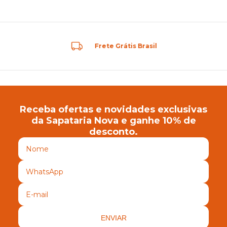
Frete Grátis Brasil
Receba ofertas e novidades exclusivas
da Sapataria Nova e ganhe 10% de
desconto.
ENVIAR