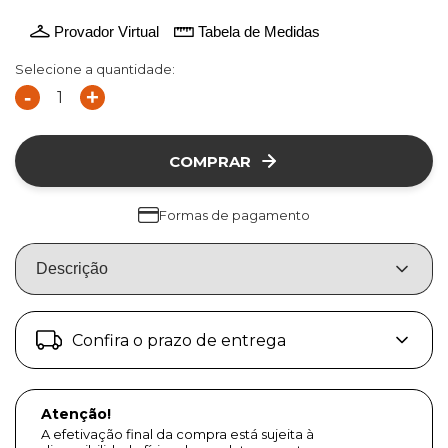
Provador Virtual
Tabela de Medidas
Selecione a quantidade:
-
+
COMPRAR
Formas de pagamento
Descrição
Confira o prazo de entrega
Atenção!
A efetivação final da compra está sujeita à