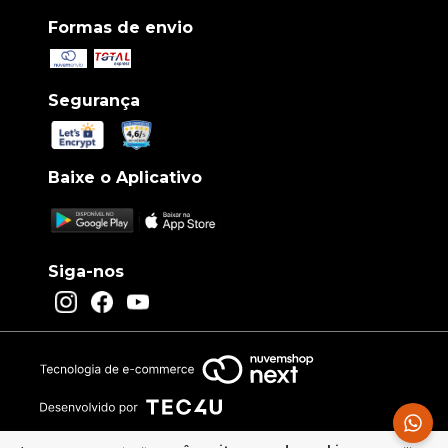
Formas de envio
Segurança
Baixe o Aplicativo
Siga-nos