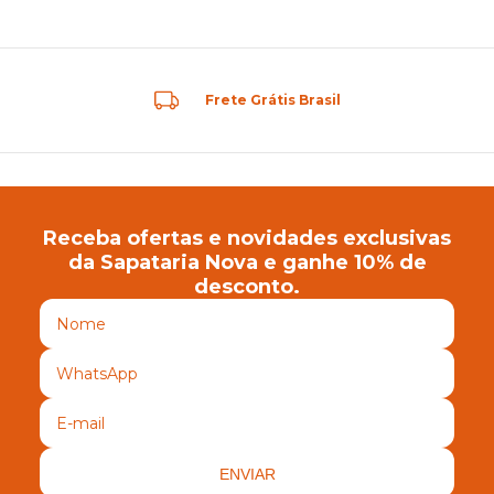
Frete Grátis Brasil
Receba ofertas e novidades exclusivas
da Sapataria Nova e ganhe 10% de
desconto.
ENVIAR