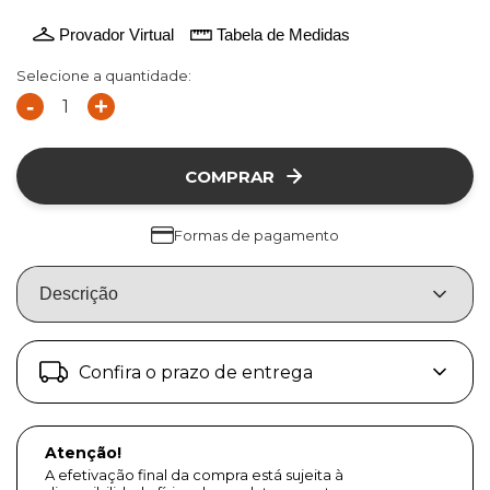
Provador Virtual
Tabela de Medidas
Selecione a quantidade:
-
+
COMPRAR
Formas de pagamento
Descrição
Confira o prazo de entrega
Atenção!
A efetivação final da compra está sujeita à