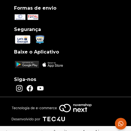
Formas de envio
Segurança
Baixe o Aplicativo
Siga-nos