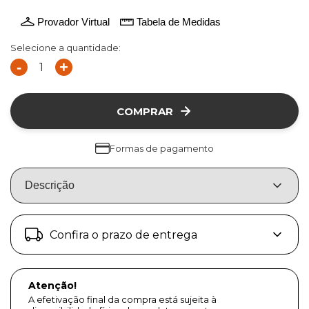
Provador Virtual
Tabela de Medidas
Selecione a quantidade:
-
+
COMPRAR
Formas de pagamento
Descrição
Confira o prazo de entrega
Atenção!
A efetivação final da compra está sujeita à