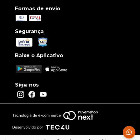
Formas de envio
Segurança
Baixe o Aplicativo
Siga-nos