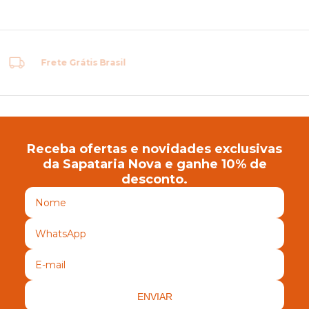
Primeira
Troca Grátis
Receba ofertas e novidades exclusivas
da Sapataria Nova e ganhe 10% de
desconto.
ENVIAR