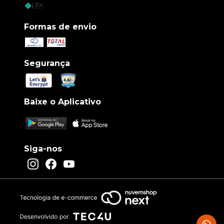
Formas de envio
Segurança
Baixe o Aplicativo
Siga-nos