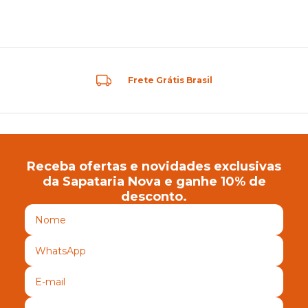
Frete Grátis Brasil
Receba ofertas e novidades exclusivas
da Sapataria Nova e ganhe 10% de
desconto.