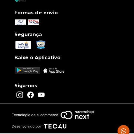
Formas de envio
Segurança
Baixe o Aplicativo
Siga-nos