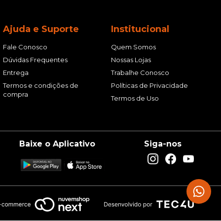
Ajuda e Suporte
Institucional
Fale Conosco
Quem Somos
Dúvidas Frequentes
Nossas Lojas
Entrega
Trabalhe Conosco
Termos e condições de
Políticas de Privacidade
compra
Termos de Uso
Baixe o Aplicativo
Siga-nos