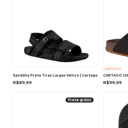
CARTAGO
Sandália Preta Tiras Largas Velcro | Cartago
R$89,99
R$99,99
Frete grátis