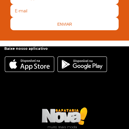
ENVIAR
Baixe nosso aplicativo