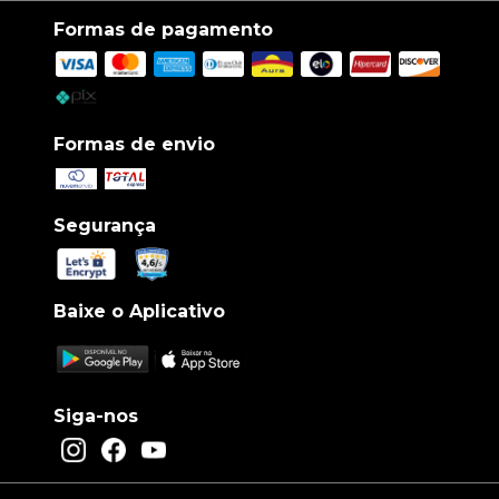
Formas de pagamento
Formas de envio
Segurança
Baixe o Aplicativo
Siga-nos