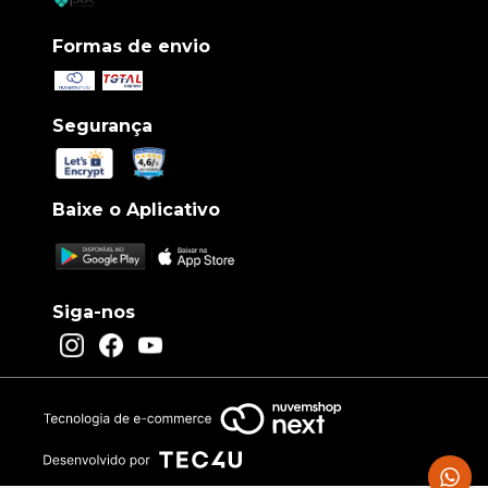
Formas de envio
Segurança
Baixe o Aplicativo
Siga-nos