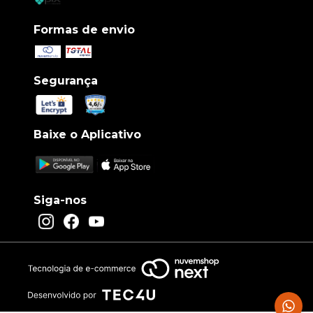
Formas de envio
Segurança
Baixe o Aplicativo
Siga-nos