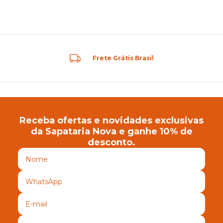
Frete Grátis Brasil
Receba ofertas e novidades exclusivas
da Sapataria Nova e ganhe 10% de
desconto.