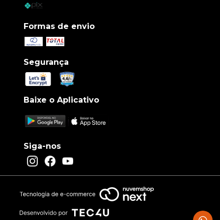
Formas de envio
Segurança
Baixe o Aplicativo
Siga-nos