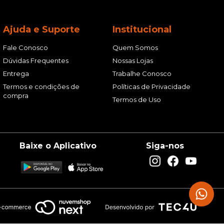
Ajuda e Suporte
Institucional
Fale Conosco
Quem Somos
Dúvidas Frequentes
Nossas Lojas
Entrega
Trabalhe Conosco
Termos e condições de
Políticas de Privacidade
compra
Termos de Uso
Baixe o Aplicativo
Siga-nos