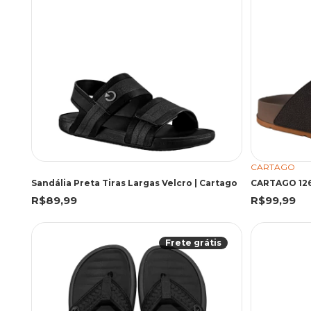
CARTAGO
Sandália Preta Tiras Largas Velcro | Cartago
R$89,99
R$99,99
Frete grátis