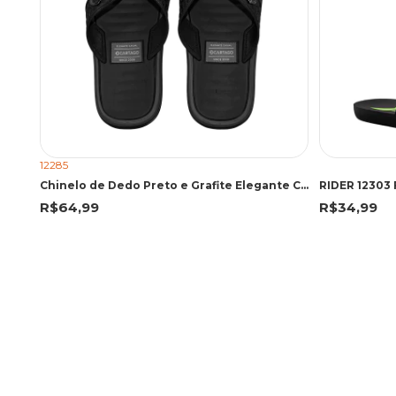
12285
Chinelo de Dedo Preto e Grafite Elegante Casual | Cartago
R$64,99
R$34,99