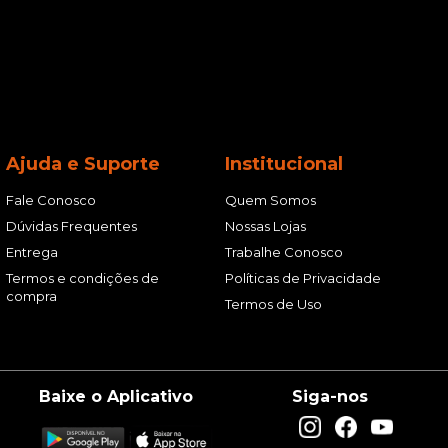
Ajuda e Suporte
Institucional
Fale Conosco
Quem Somos
Dúvidas Frequentes
Nossas Lojas
Entrega
Trabalhe Conosco
Termos e condições de
Políticas de Privacidade
compra
Termos de Uso
Baixe o Aplicativo
Siga-nos