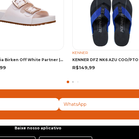
KENNER
Sandália Birken Off White Partner | Zaxy
,99
R$149,99
Baixe nosso aplicativo