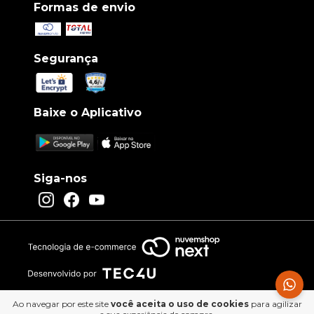
Formas de envio
Segurança
Baixe o Aplicativo
Siga-nos
Ao navegar por este site
você aceita o uso de cookies
para agilizar