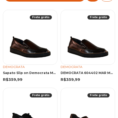
Frete grátis
Frete grátis
DEMOCRATA
DEMOCRATA
Sapato Slip on Democrata Marino Mogno
DEMOCRATA 604402 MAR MOGNO
R$359,99
R$359,99
Frete grátis
Frete grátis