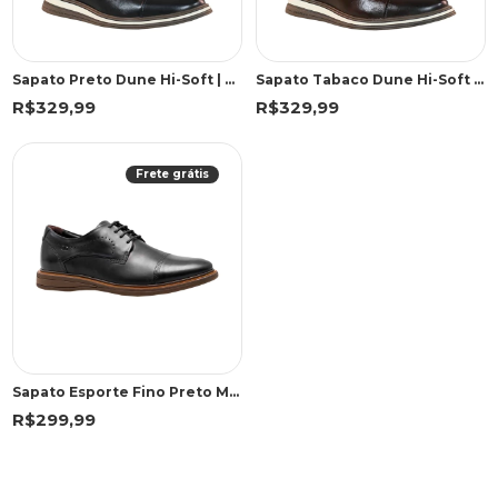
Sapato Preto Dune Hi-Soft | Democrata
Sapato Tabaco Dune Hi-Soft | Democrata
R$329,99
R$329,99
Frete grátis
Sapato Esporte Fino Preto Metropolitan Bay | Democrata
R$299,99