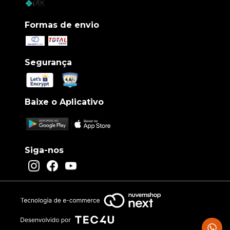
Formas de envio
Segurança
Baixe o Aplicativo
Siga-nos