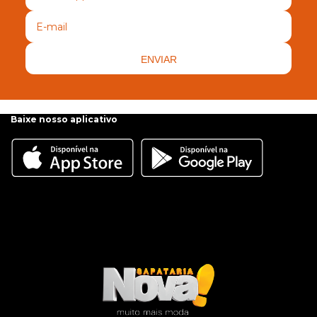
ENVIAR
Baixe nosso aplicativo