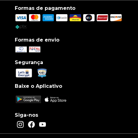
Formas de pagamento
Formas de envio
Segurança
Baixe o Aplicativo
Siga-nos