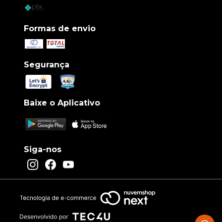
Formas de envio
Segurança
Baixe o Aplicativo
Siga-nos