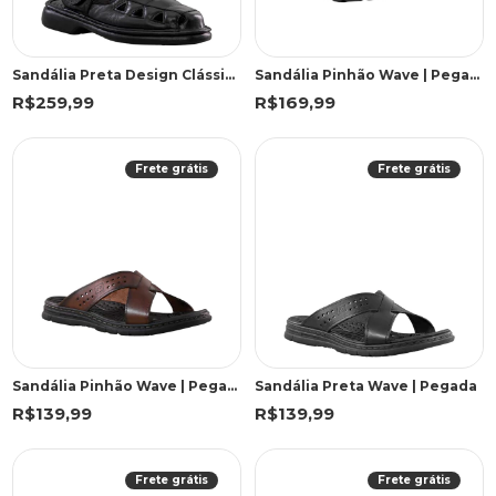
Sandália Preta Design Clássico | Freeland
Sandália Pinhão Wave | Pegada
R$259,99
R$169,99
Frete grátis
Frete grátis
Sandália Pinhão Wave | Pegada
Sandália Preta Wave | Pegada
R$139,99
R$139,99
Frete grátis
Frete grátis