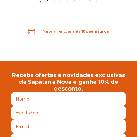
Frete Grátis Brasil
Receba ofertas e novidades exclusivas
da Sapataria Nova e ganhe 10% de
desconto.