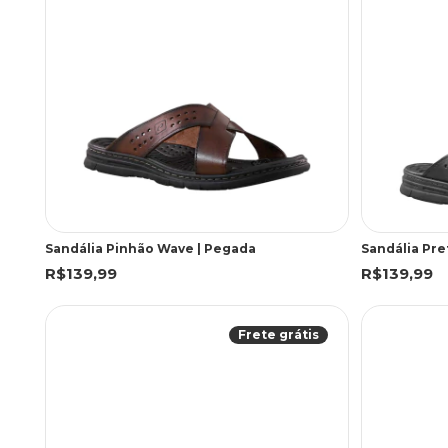
Sandália Pinhão Wave | Pegada
Sandália Pre
R$139,99
R$139,99
Frete grátis