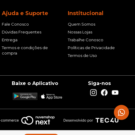
Ajuda e Suporte
Institucional
Fale Conosco
Quem Somos
Dúvidas Frequentes
Nossas Lojas
Entrega
Trabalhe Conosco
Termos e condições de
Políticas de Privacidade
compra
Termos de Uso
Baixe o Aplicativo
Siga-nos