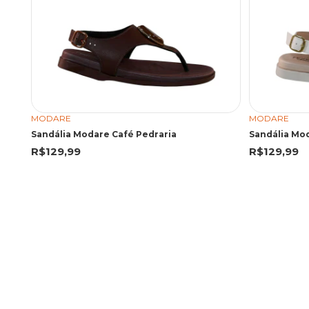
MODARE
MODARE
Sandália Modare Café Pedraria
Sandália Mod
R$129,99
R$129,99