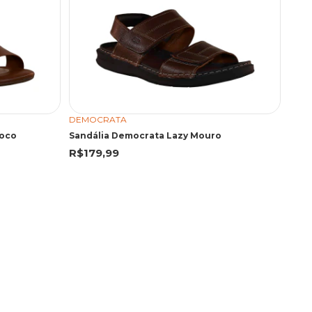
DEMOCRATA
loco
Sandália Democrata Lazy Mouro
R$179,99