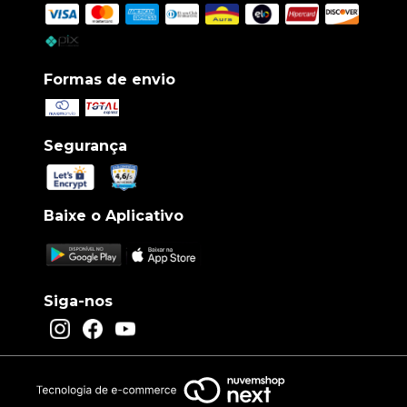
Formas de envio
Segurança
Baixe o Aplicativo
Siga-nos