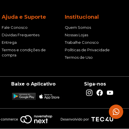
Ajuda e Suporte
Institucional
Fale Conosco
Quem Somos
Dúvidas Frequentes
Nossas Lojas
Entrega
Trabalhe Conosco
Termos e condições de
Políticas de Privacidade
compra
Termos de Uso
Baixe o Aplicativo
Siga-nos