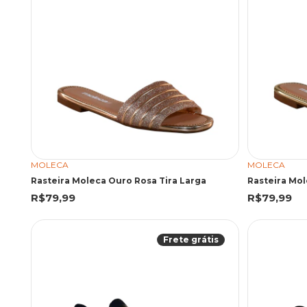
MOLECA
MOLECA
Rasteira Moleca Ouro Rosa Tira Larga
Rasteira Mol
R$79,99
R$79,99
Frete grátis