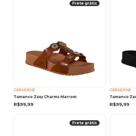
Frete grátis
GRENDENE
GRENDENE
Tamanco Zaxy Charms Marrom
Tamanco Zax
R$99,99
R$99,99
Frete grátis