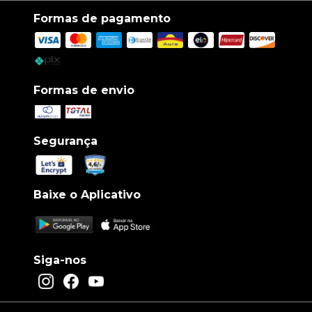
Formas de pagamento
Formas de envio
Segurança
Baixe o Aplicativo
Siga-nos