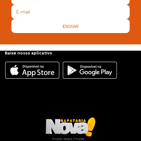
ENVIAR
Baixe nosso aplicativo