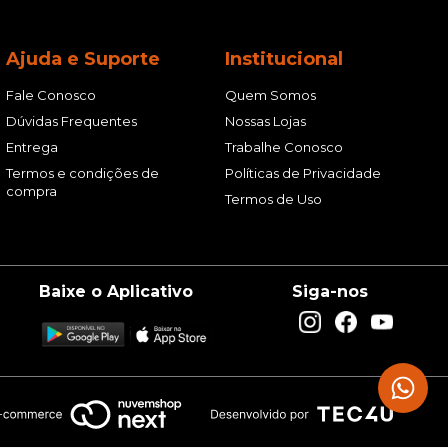
Ajuda e Suporte
Institucional
Fale Conosco
Quem Somos
Dúvidas Frequentes
Nossas Lojas
Entrega
Trabalhe Conosco
Termos e condições de
Políticas de Privacidade
compra
Termos de Uso
Baixe o Aplicativo
Siga-nos