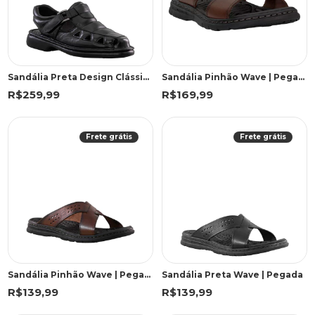
Sandália Preta Design Clássico | Freeland
Sandália Pinhão Wave | Pegada
R$259,99
R$169,99
Frete grátis
Frete grátis
Sandália Pinhão Wave | Pegada
Sandália Preta Wave | Pegada
R$139,99
R$139,99