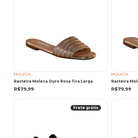
MOLECA
MOLECA
Rasteira Moleca Ouro Rosa Tira Larga
Rasteira Mol
R$79,99
R$79,99
Frete grátis