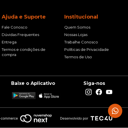
Ajuda e Suporte
Institucional
Fale Conosco
Quem Somos
Dúvidas Frequentes
Nossas Lojas
Entrega
Trabalhe Conosco
Termos e condições de
Políticas de Privacidade
compra
Termos de Uso
Baixe o Aplicativo
Siga-nos