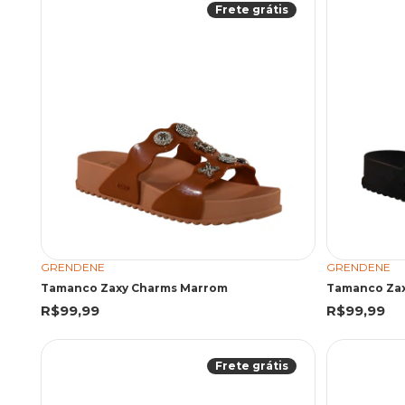
Frete grátis
GRENDENE
GRENDENE
Tamanco Zaxy Charms Marrom
Tamanco Zax
R$99,99
R$99,99
Frete grátis