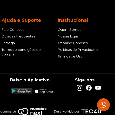
Ajuda e Suporte
Institucional
Fale Conosco
Quem Somos
Dúvidas Frequentes
Nossas Lojas
Entrega
Trabalhe Conosco
Termos e condições de
Políticas de Privacidade
compra
Termos de Uso
Baixe o Aplicativo
Siga-nos