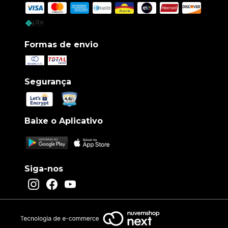
Formas de envio
Segurança
Baixe o Aplicativo
Siga-nos