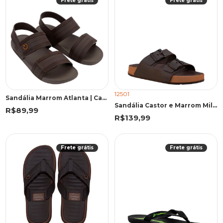
Frete grátis
Frete grátis
12501
Sandália Marrom Atlanta | Cartago
Sandália Castor e Marrom Milão Plus | Cartago
R$89,99
R$139,99
Frete grátis
Frete grátis