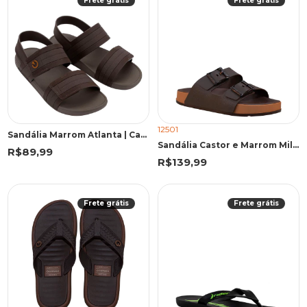
Frete grátis
Frete grátis
12501
Sandália Marrom Atlanta | Cartago
Sandália Castor e Marrom Milão Plus | Cartago
R$89,99
R$139,99
Frete grátis
Frete grátis