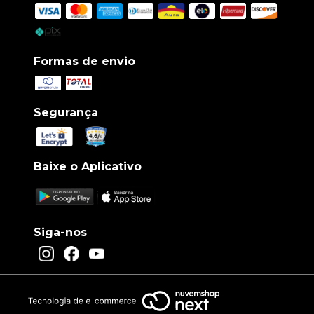
Formas de envio
Segurança
Baixe o Aplicativo
Siga-nos