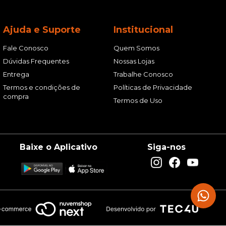
Ajuda e Suporte
Institucional
Fale Conosco
Quem Somos
Dúvidas Frequentes
Nossas Lojas
Entrega
Trabalhe Conosco
Termos e condições de
Políticas de Privacidade
compra
Termos de Uso
Baixe o Aplicativo
Siga-nos