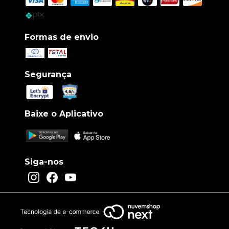
Formas de envio
Segurança
Baixe o Aplicativo
Siga-nos