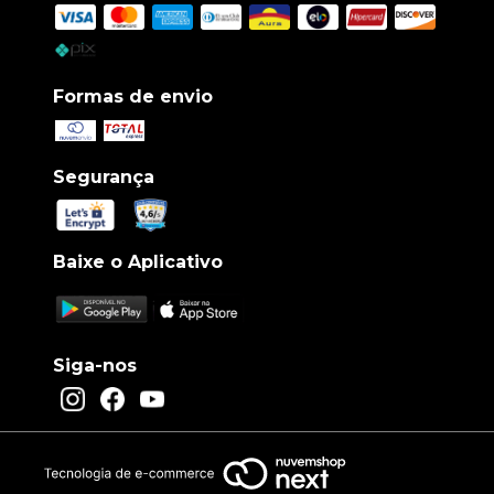
Formas de envio
Segurança
Baixe o Aplicativo
Siga-nos