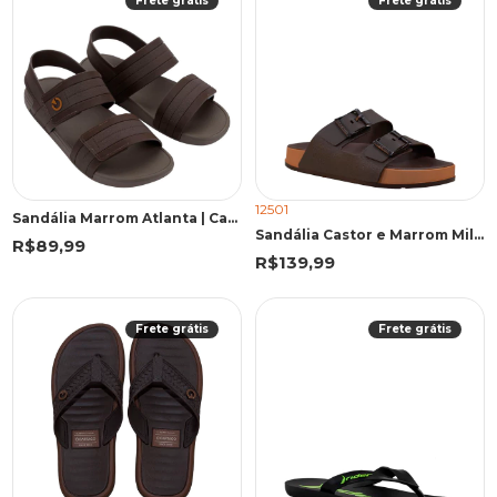
Frete grátis
Frete grátis
12501
Sandália Marrom Atlanta | Cartago
Sandália Castor e Marrom Milão Plus | Cartago
R$89,99
R$139,99
Frete grátis
Frete grátis