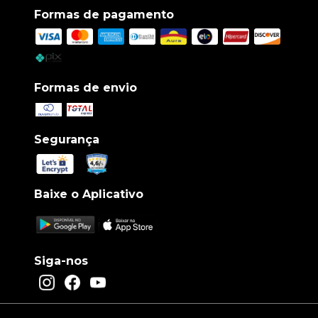
Formas de pagamento
Formas de envio
Segurança
Baixe o Aplicativo
Siga-nos