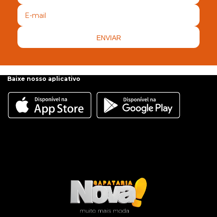
ENVIAR
Baixe nosso aplicativo