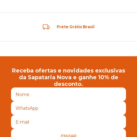
Frete Grátis Brasil
Receba ofertas e novidades exclusivas
da Sapataria Nova e ganhe 10% de
desconto.
ENVIAR