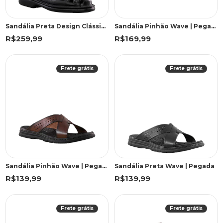
Sandália Preta Design Clássico | Freeland
Sandália Pinhão Wave | Pegada
R$259,99
R$169,99
Frete grátis
Frete grátis
Sandália Pinhão Wave | Pegada
Sandália Preta Wave | Pegada
R$139,99
R$139,99
Frete grátis
Frete grátis