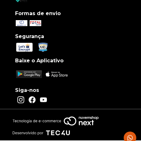
Formas de envio
Segurança
Baixe o Aplicativo
Siga-nos