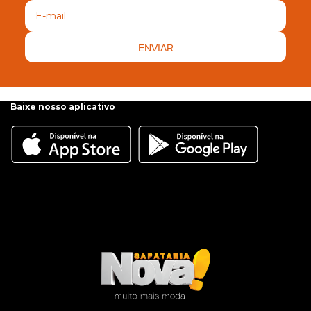
ENVIAR
Baixe nosso aplicativo