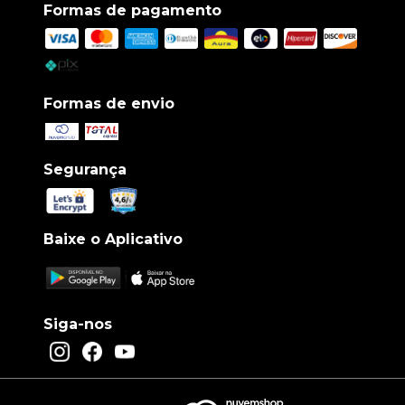
Formas de pagamento
Formas de envio
Segurança
Baixe o Aplicativo
Siga-nos