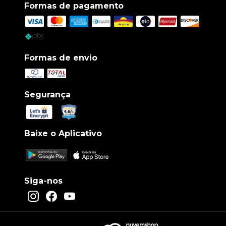
Formas de pagamento
Formas de envio
Segurança
Baixe o Aplicativo
Siga-nos