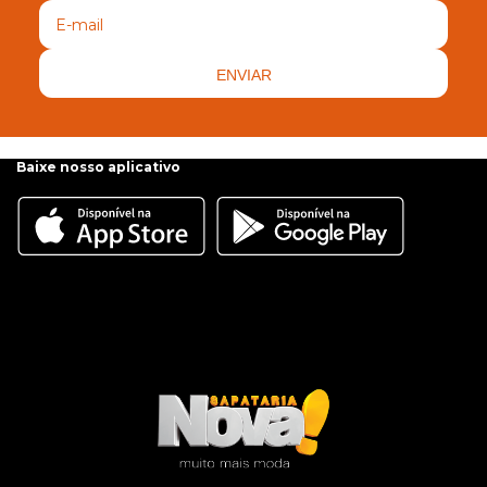
ENVIAR
Baixe nosso aplicativo