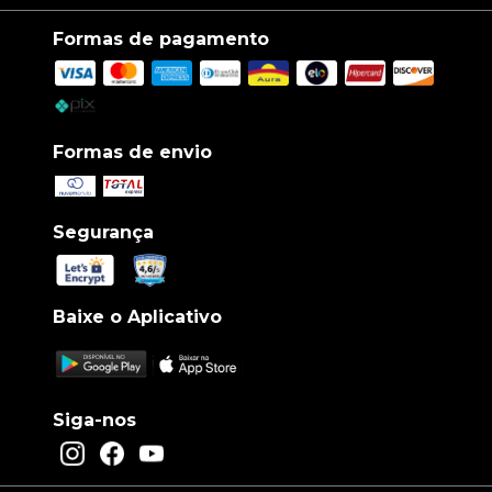
Formas de pagamento
Formas de envio
Segurança
Baixe o Aplicativo
Siga-nos