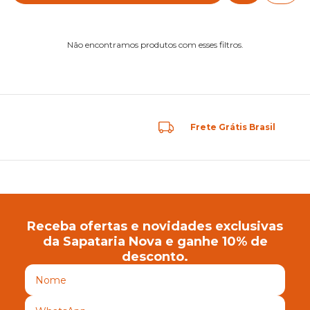
Não encontramos produtos com esses filtros.
Frete Grátis Brasil
Receba ofertas e novidades exclusivas
da Sapataria Nova e ganhe 10% de
desconto.