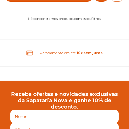
Não encontramos produtos com esses filtros.
Parcelamento em até
10x sem juros
Receba ofertas e novidades exclusivas
da Sapataria Nova e ganhe 10% de
desconto.