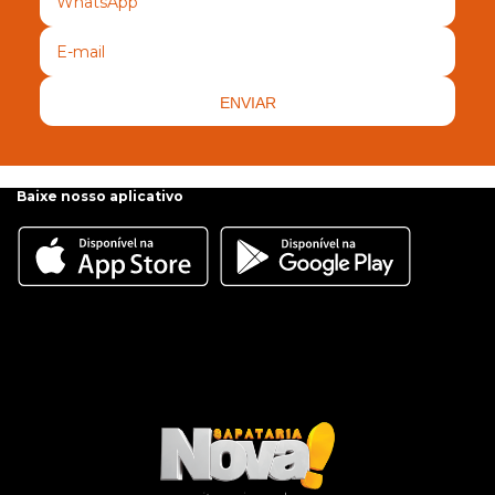
ENVIAR
Baixe nosso aplicativo