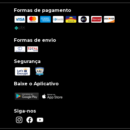
Formas de pagamento
Formas de envio
Segurança
Baixe o Aplicativo
Siga-nos