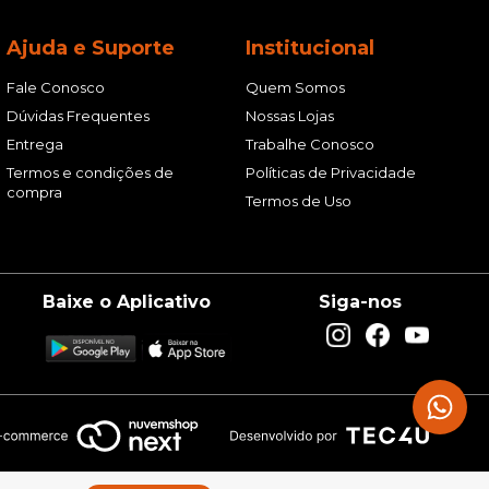
Ajuda e Suporte
Institucional
Fale Conosco
Quem Somos
Dúvidas Frequentes
Nossas Lojas
Entrega
Trabalhe Conosco
Termos e condições de
Políticas de Privacidade
compra
Termos de Uso
Baixe o Aplicativo
Siga-nos