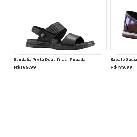
Sandália Preta Duas Tiras | Pegada
R$169,99
R$179,99