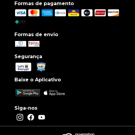
Formas de pagamento
Formas de envio
Segurança
Baixe o Aplicativo
Siga-nos