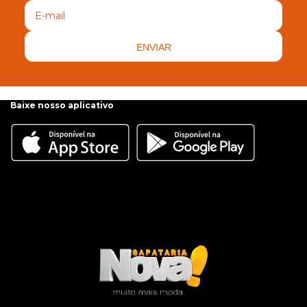
ENVIAR
Baixe nosso aplicativo