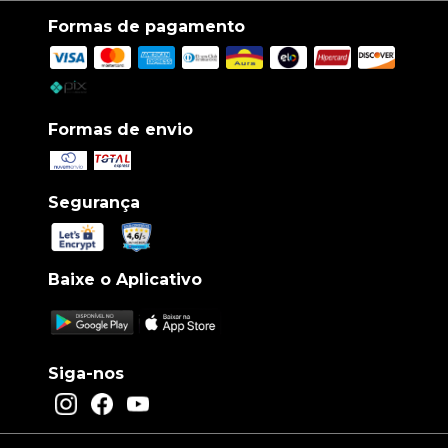
Formas de pagamento
Formas de envio
Segurança
Baixe o Aplicativo
Siga-nos