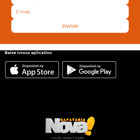
ENVIAR
Baixe nosso aplicativo